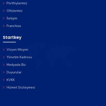
Portföylerimiz
Ofislerimiz
İletişim
Franchise
Startkey
Vizyon Misyon
Yönetim Kadrosu
Medyada Biz
Duyurular
KVKK
Hizmet Sözleşmesi