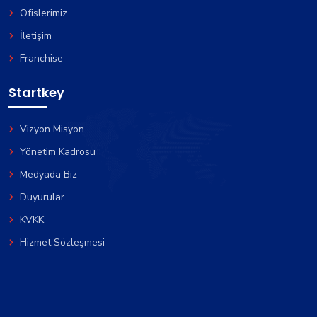
Ofislerimiz
İletişim
Franchise
Startkey
Vizyon Misyon
Yönetim Kadrosu
Medyada Biz
Duyurular
KVKK
Hizmet Sözleşmesi