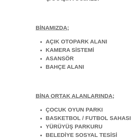
BİNAMIZDA
;
AÇIK OTOPARK ALANI
KAMERA SİSTEMİ
ASANSÖR
BAHÇE ALANI
BİNA ORTAK ALANLARINDA;
ÇOCUK OYUN PARKI
BASKETBOL / FUTBOL SAHASI
YÜRÜYÜŞ PARKURU
BELEDİYE SOSYAL TESİSİ