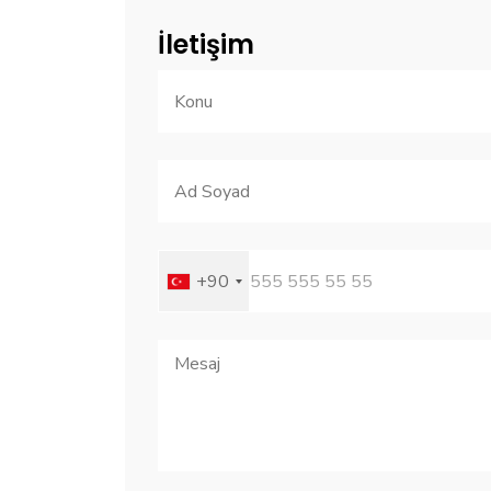
İletişim
+90