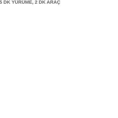
5 DK YÜRÜME, 2 DK ARAÇ