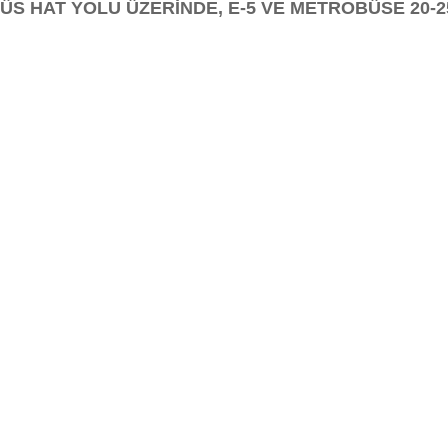
S HAT YOLU ÜZERİNDE, E-5 VE METROBÜSE 20-2