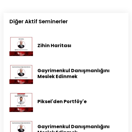
Diğer Aktif Seminerler
Zihin Haritası
Gayrimenkul Danışmanlığını
Meslek Edinmek
Piksel'den Portföy'e
Gayrimenkul Danışmanlığını