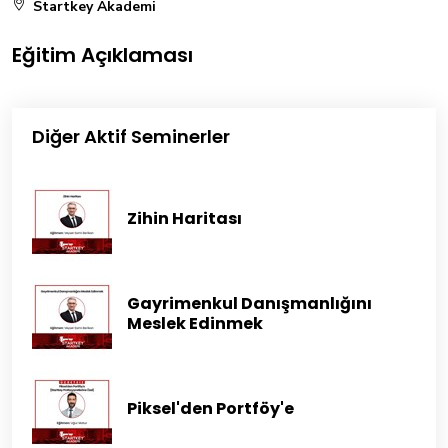
Startkey Akademi
Eğitim Açıklaması
Diğer Aktif Seminerler
Zihin Haritası
Gayrimenkul Danışmanlığını
Meslek Edinmek
Piksel'den Portföy'e