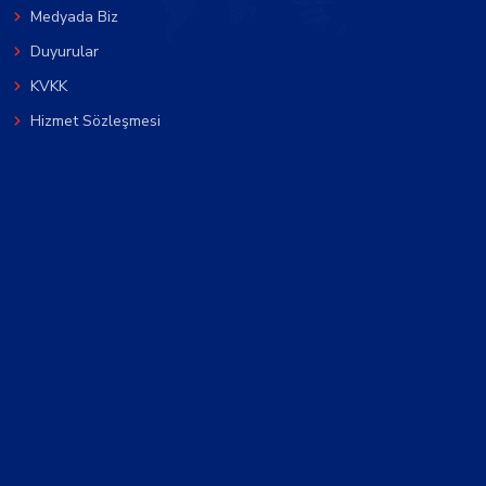
Medyada Biz
Duyurular
KVKK
Hizmet Sözleşmesi