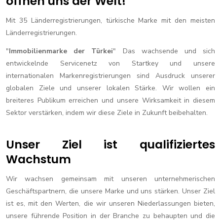
öffnen uns der Welt!
Mit 35 Länderregistrierungen, türkische Marke mit den meisten
Länderregistrierungen.
"
Immobilienmarke der Türkei
" Das wachsende und sich
entwickelnde Servicenetz von Startkey und unsere
internationalen Markenregistrierungen sind Ausdruck unserer
globalen Ziele und unserer lokalen Stärke. Wir wollen ein
breiteres Publikum erreichen und unsere Wirksamkeit in diesem
Sektor verstärken, indem wir diese Ziele in Zukunft beibehalten.
Unser Ziel ist qualifiziertes
Wachstum
Wir wachsen gemeinsam mit unseren unternehmerischen
Geschäftspartnern, die unsere Marke und uns stärken. Unser Ziel
ist es, mit den Werten, die wir unseren Niederlassungen bieten,
unsere führende Position in der Branche zu behaupten und die