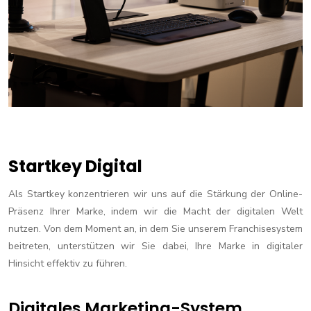
Startkey Digital
Als Startkey konzentrieren wir uns auf die Stärkung der Online-
Präsenz Ihrer Marke, indem wir die Macht der digitalen Welt
nutzen. Von dem Moment an, in dem Sie unserem Franchisesystem
beitreten, unterstützen wir Sie dabei, Ihre Marke in digitaler
Hinsicht effektiv zu führen.
Digitales Marketing-System