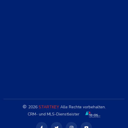
2026
STARTKEY
Alle Rechte vorbehalten.
CRM- und MLS-Dienstleister