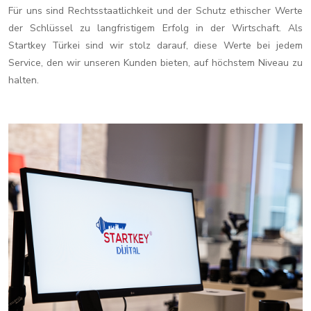
Für uns sind Rechtsstaatlichkeit und der Schutz ethischer Werte
der Schlüssel zu langfristigem Erfolg in der Wirtschaft. Als
Startkey Türkei sind wir stolz darauf, diese Werte bei jedem
Service, den wir unseren Kunden bieten, auf höchstem Niveau zu
halten.