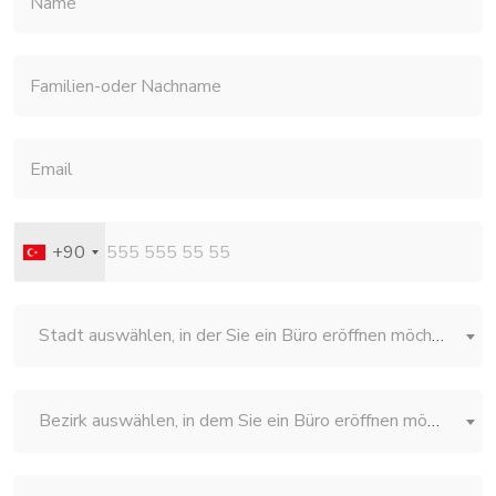
+90
Stadt auswählen, in der Sie ein Büro eröffnen möchten
Bezirk auswählen, in dem Sie ein Büro eröffnen möchten