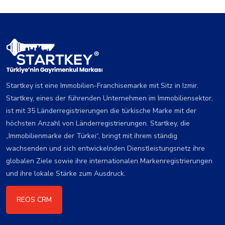
Startkey ist eine Immobilien-Franchisemarke mit Sitz in Izmir.
Startkey, eines der führenden Unternehmen im Immobiliensektor,
ist mit 35 Länderregistrierungen die türkische Marke mit der
höchsten Anzahl von Länderregistrierungen. Startkey, die
„Immobilienmarke der Türkei“, bringt mit ihrem ständig
wachsenden und sich entwickelnden Dienstleistungsnetz ihre
globalen Ziele sowie ihre internationalen Markenregistrierungen
und ihre lokale Stärke zum Ausdruck.
REOS CRM