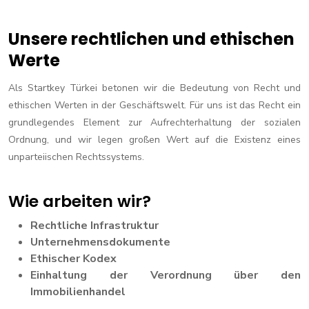
Unsere rechtlichen und ethischen
Werte
Als Startkey Türkei betonen wir die Bedeutung von Recht und
ethischen Werten in der Geschäftswelt. Für uns ist das Recht ein
grundlegendes Element zur Aufrechterhaltung der sozialen
Ordnung, und wir legen großen Wert auf die Existenz eines
unparteiischen Rechtssystems.
Wie arbeiten wir?
Rechtliche Infrastruktur
Unternehmensdokumente
Ethischer Kodex
Einhaltung der Verordnung über den
Immobilienhandel