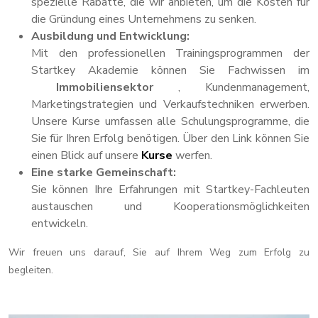
spezielle Rabatte, die wir anbieten, um die Kosten für
die Gründung eines Unternehmens zu senken.
Ausbildung und Entwicklung:
Mit den professionellen Trainingsprogrammen der
Startkey Akademie können Sie Fachwissen im
Immobiliensektor
, Kundenmanagement,
Marketingstrategien und Verkaufstechniken erwerben.
Unsere Kurse umfassen alle Schulungsprogramme, die
Sie für Ihren Erfolg benötigen. Über den Link können Sie
einen Blick auf unsere
Kurse
werfen.
Eine starke Gemeinschaft:
Sie können Ihre Erfahrungen mit Startkey-Fachleuten
austauschen und Kooperationsmöglichkeiten
entwickeln.
Wir freuen uns darauf, Sie auf Ihrem Weg zum Erfolg zu
begleiten.