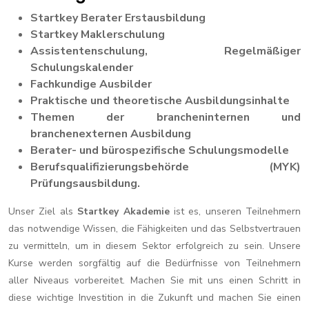
Startkey Berater Erstausbildung
Startkey Maklerschulung
Assistentenschulung, Regelmäßiger
Schulungskalender
Fachkundige Ausbilder
Praktische und theoretische Ausbildungsinhalte
Themen der brancheninternen und
branchenexternen Ausbildung
Berater- und bürospezifische Schulungsmodelle
Berufsqualifizierungsbehörde (MYK)
Prüfungsausbildung.
Unser Ziel als
Startkey Akademie
ist es, unseren Teilnehmern
das notwendige Wissen, die Fähigkeiten und das Selbstvertrauen
zu vermitteln, um in diesem Sektor erfolgreich zu sein. Unsere
Kurse werden sorgfältig auf die Bedürfnisse von Teilnehmern
aller Niveaus vorbereitet. Machen Sie mit uns einen Schritt in
diese wichtige Investition in die Zukunft und machen Sie einen